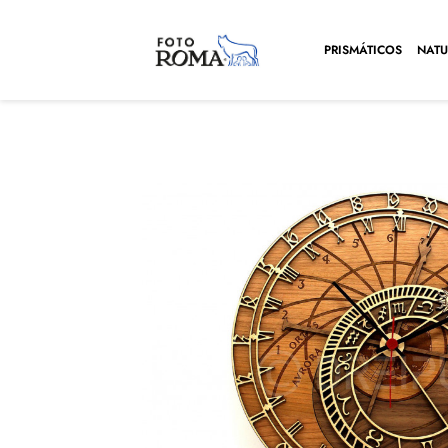
PRISMÁTICOS
NATU