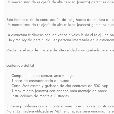
Un mecanismo de relojería de alta calidad (cuarzo) garantiza que
Este hermoso kit de construcción de reloj hecho de madera de ce
Un mecanismo de relojería de alta calidad (cuarzo) garantiza que
La estructura tridimensional en varios niveles le da al reloj una 
¡Un gran regalo para cualquier persona interesada en la astronom
Mediante el uso de madera de alta calidad y un grabado láser de
contenido del kit
Componentes de cerezo, arce y nogal
1 base de contrachapado de álamo
Corte láser exacto y grabado de alto contraste de 500 ppp
1 movimiento (cuarzo) con gancho para montaje en pared
Instrucciones de montaje ilustradas
Si tiene problemas con el montaje, nuestro equipo de construcci
Nota: La madera utilizada es MDF enchapada para una máxima es