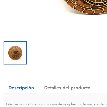
Descripción
Detalles del producto
Este hermoso kit de construcción de reloj hecho de madera de ce