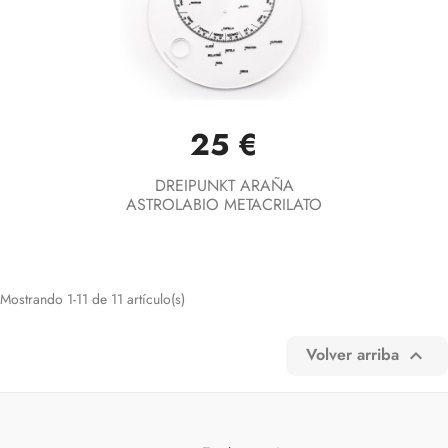
25 €
DREIPUNKT ARAÑA
ASTROLABIO METACRILATO
Mostrando 1-11 de 11 artículo(s)
Volver arriba
