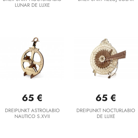
LUNAR DE LUXE
65 €
65 €
DREIPUNKT ASTROLABIO
DREIPUNKT NOCTURLABIO
NAUTICO S.XVII
DE LUXE