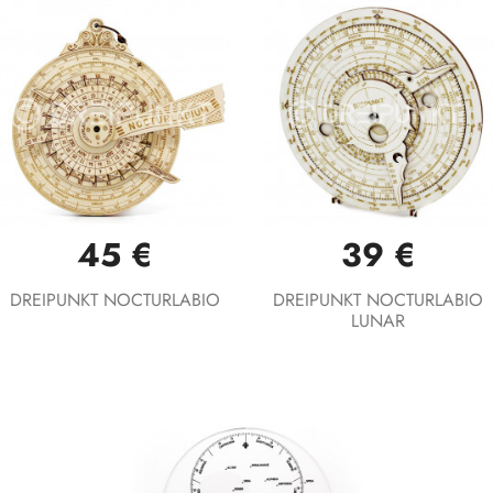
45 €
39 €
DREIPUNKT NOCTURLABIO
DREIPUNKT NOCTURLABIO
LUNAR