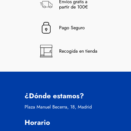
Envíos gratis a
partir de 100€
Pago Seguro
Recogida en tienda
¿Dónde estamos?
Plaza Manuel Becerra, 18, Madrid
Horario