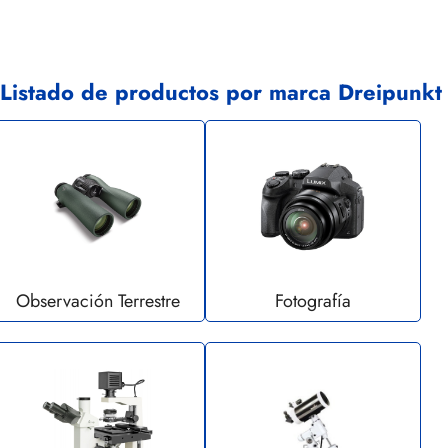
Listado de productos por marca Dreipunkt
Observación Terrestre
Fotografía