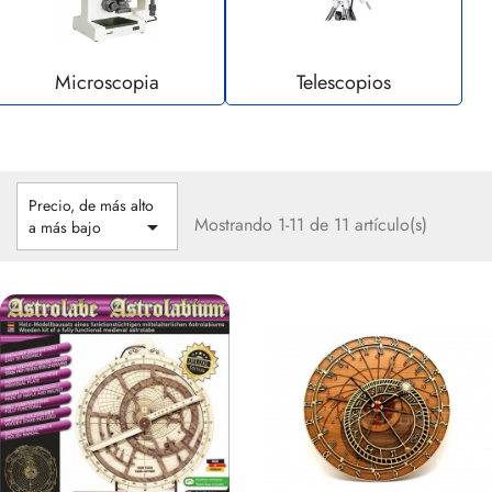
Microscopia
Telescopios
Precio, de más alto
Mostrando 1-11 de 11 artículo(s)

a más bajo