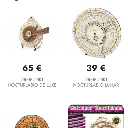
65 €
39 €
DREIPUNKT
DREIPUNKT
NOCTURLABIO DE LUXE
NOCTURLABIO LUNAR