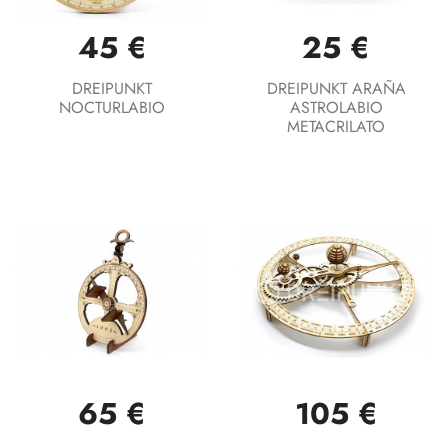
45 €
25 €
DREIPUNKT
DREIPUNKT ARAÑA
NOCTURLABIO
ASTROLABIO
METACRILATO
65 €
105 €