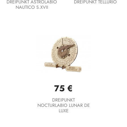
DREIPUNKT ASTROLABIO
DREIPUNKT TELLURIO
NAUTICO S.XVII
75 €
DREIPUNKT
NOCTURLABIO LUNAR DE
LUXE