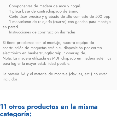
Componentes de madera de arce y nogal.
1 placa base de contrachapado de álamo
Corte láser preciso y grabado de alto contraste de 500 ppp
1 mecanismo de relojería (cuarzo) con gancho para montaje
en pared.
Instrucciones de construcción ilustradas
Si tiene problemas con el montaje, nuestro equipo de
construcción de maquetas está a su disposición por correo
electrónico en bauberatung@dreipunkt-verlag.de.
Nota: La madera utilizada es MDF chapado en madera auténtica
para lograr la mayor estabilidad posible.
La batería AA y el material de montaje (clavijas, etc.) no están
incluidos.
11 otros productos en la misma
categoría: