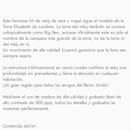
Este hermoso kit de reloj de arce y nogal sigue el modelo de la
Torre Elizabeth de Londres. La torre del reloj también se conoce
coloquialmente como Big Ben, aunque oficialmente este es sólo el
nombre de la campana más grande de la torre, no de la torre ni
del reloj en sí.
Un movimiento de alta calidad (cuarzo) garantiza que la hora sea
siempre exacta.
La estructura tridimensional en varios niveles confiere al reloj una
profundidad sin precedentes y llama la atención en cualquier
habitación.
¡Un gran regalo para todos los amigos del Reino Unido!
Mediante el uso de madera de alta calidad y grabado láser de
alto contraste de 500 ppp, todos los detalles y grabados se
muestran perfectamente.
Contenido del kit