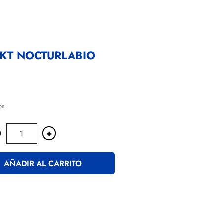
KT NOCTURLABIO
os
+
AÑADIR AL CARRITO