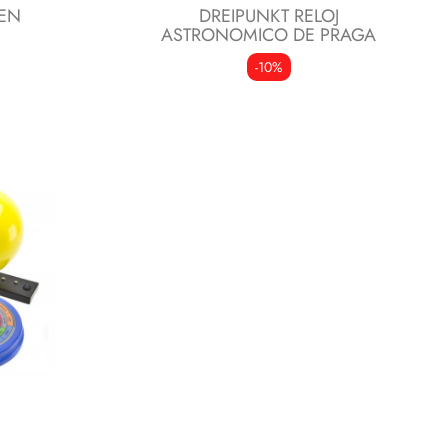
BEN
DREIPUNKT RELOJ
ASTRONOMICO DE PRAGA
-10%