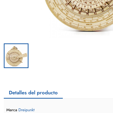
Detalles del producto
Marca
Dreipunkt