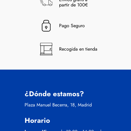
partir de 100€
Pago Seguro
Recogida en tienda
¿Dónde estamos?
Plaza Manuel Becerra, 18, Madrid
Horario