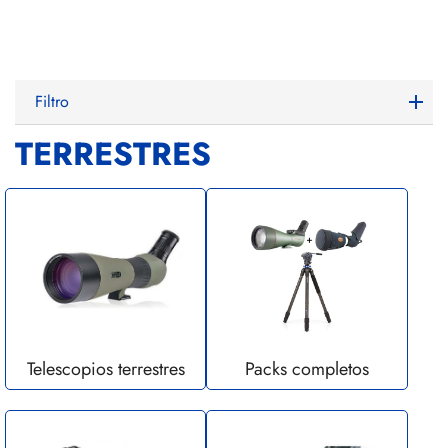
Filtro
TERRESTRES
Telescopios terrestres
Packs completos