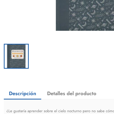
Descripción
Detalles del producto
¿Le gustaría aprender sobre el cielo nocturno pero no sabe c