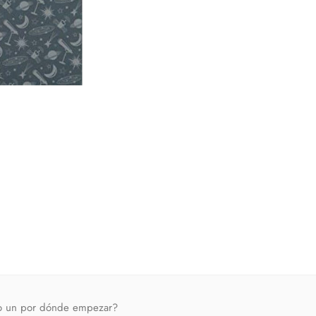
ómo un por dónde empezar?