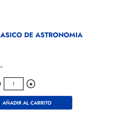
BASICO DE ASTRONOMIA
os
+
AÑADIR AL CARRITO