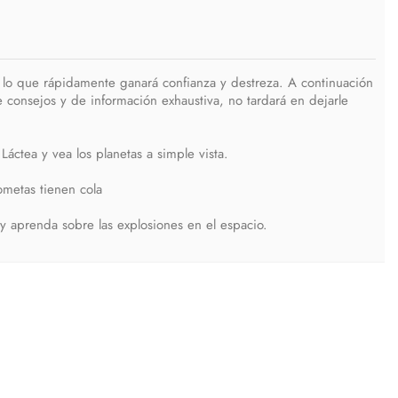
on lo que rápidamente ganará confianza y destreza. A continuación
 consejos y de información exhaustiva, no tardará en dejarle
Láctea y vea los planetas a simple vista.
metas tienen cola
y aprenda sobre las explosiones en el espacio.