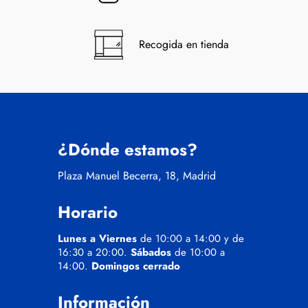
Recogida en tienda
¿Dónde estamos?
Plaza Manuel Becerra, 18, Madrid
Horario
Lunes a Viernes
de 10:00 a 14:00 y de
16:30 a 20:00.
Sábados
de 10:00 a
14:00.
Domingos cerrado
Información