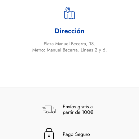
Dirección
Plaza Manuel Becerra, 18.
Metro: Manuel Becerra. Líneas 2 y 6.
Envíos gratis a
partir de 100€
Pago Seguro