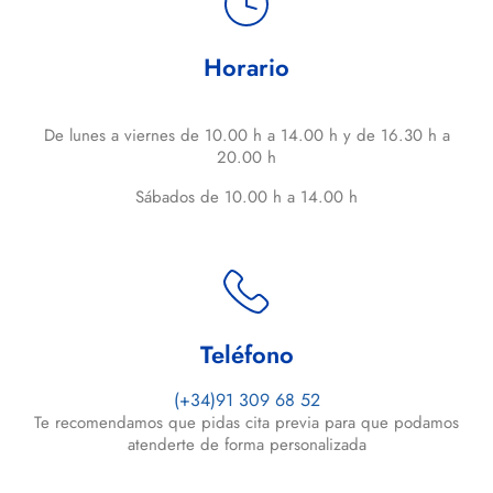
Horario
De lunes a viernes de 10.00 h a 14.00 h y de 16.30 h a
20.00 h
Sábados de 10.00 h a 14.00 h
Teléfono
(+34)91 309 68 52
Te recomendamos que pidas cita previa para que podamos
atenderte de forma personalizada