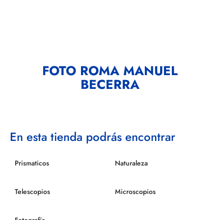
FOTO ROMA MANUEL
BECERRA
En esta tienda podrás encontrar
Prismaticos
Naturaleza
Telescopios
Microscopios