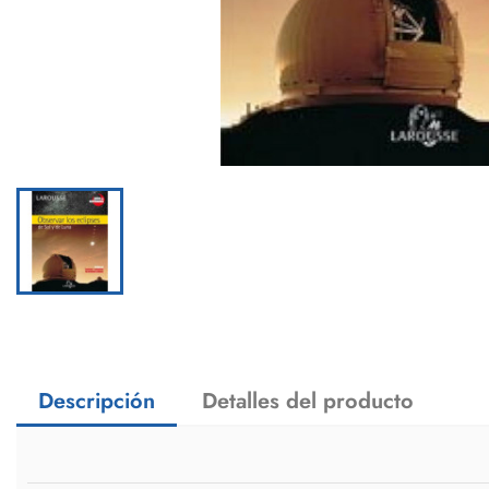
Descripción
Detalles del producto