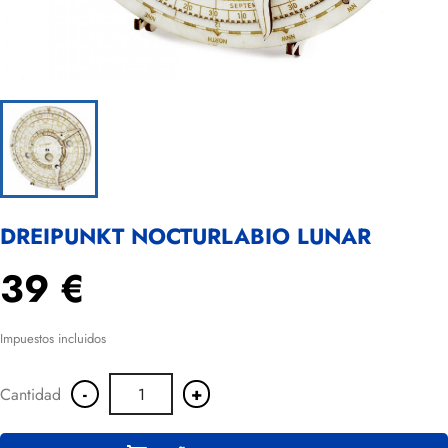
DREIPUNKT NOCTURLABIO LUNAR
39 €
Impuestos incluidos
-
+
Cantidad