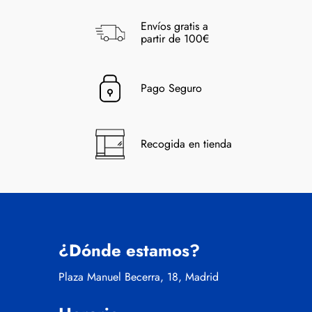
Envíos gratis a
partir de 100€
Pago Seguro
Recogida en tienda
¿Dónde estamos?
Plaza Manuel Becerra, 18, Madrid