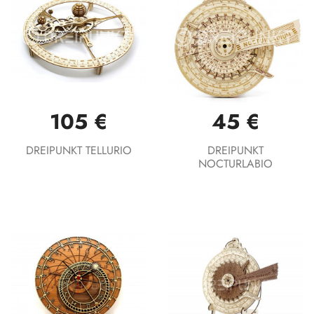
105 €
45 €
DREIPUNKT TELLURIO
DREIPUNKT
NOCTURLABIO