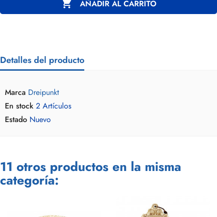

AÑADIR AL CARRITO
Detalles del producto
Marca
Dreipunkt
En stock
2 Artículos
Estado
Nuevo
11 otros productos en la misma
categoría: