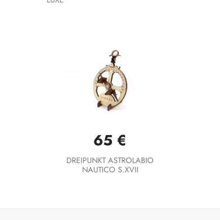
65 €
DREIPUNKT ASTROLABIO
NAUTICO S.XVII