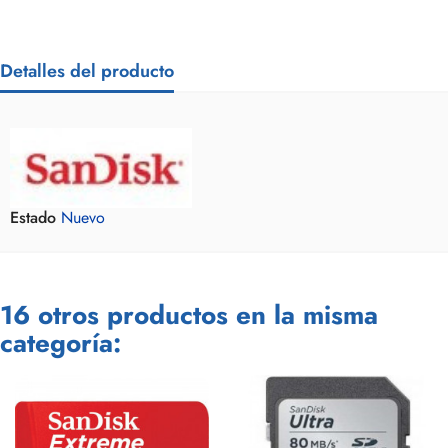
Detalles del producto
Estado
Nuevo
16 otros productos en la misma
categoría: