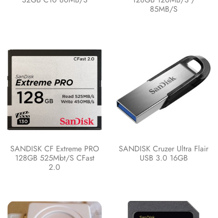
85MB/s
SANDISK CF Extreme PRO
SANDISK Cruzer Ultra Flair
128GB 525Mbt/s CFast
USB 3.0 16GB
2.0