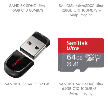
SANDISK SDHC Ultra
SANDISK MicroSDXC Ultra
16GB C10 80MB/s
128GB C10 100MB/s +
Adap Imaging
SANDISK Cruzer Fit 32 GB
SANDISK MicroSDXC Ultra
64GB C10 100MB/s +
Adap Imaging