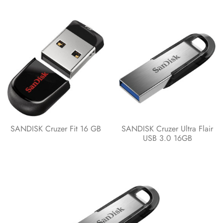
SANDISK Cruzer Fit 16 GB
SANDISK Cruzer Ultra Flair
USB 3.0 16GB