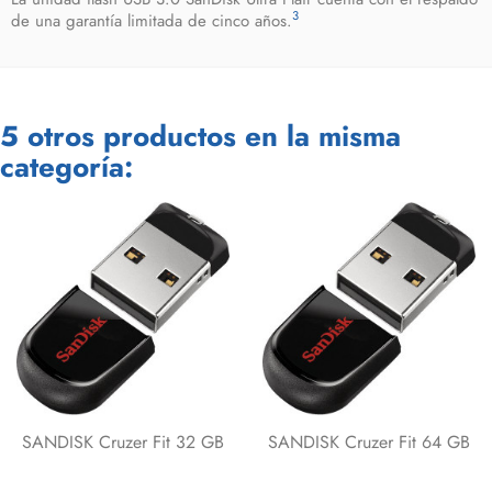
3
de una garantía limitada de cinco años.
5 otros productos en la misma
categoría:
SANDISK Cruzer Fit 32 GB
SANDISK Cruzer Fit 64 GB