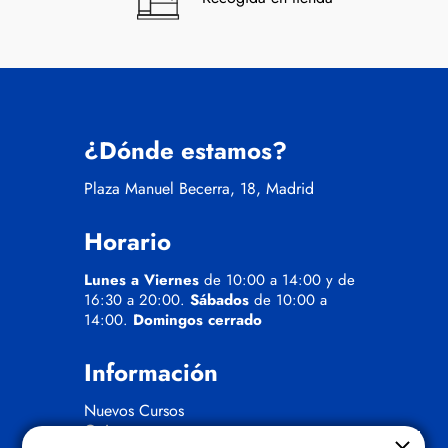
¿Dónde estamos?
Plaza Manuel Becerra, 18, Madrid
Horario
Lunes a Viernes
de 10:00 a 14:00 y de
16:30 a 20:00.
Sábados
de 10:00 a
14:00.
Domingos cerrado
Información
Nuevos Cursos
Quienes somos