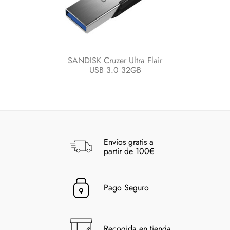
SANDISK Cruzer Ultra Flair
USB 3.0 32GB
Envíos gratis a
partir de 100€
Pago Seguro
Recogida en tienda