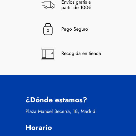
Envíos gratis a
partir de 100€
Pago Seguro
Recogida en tienda
¿Dónde estamos?
Plaza Manuel Becerra, 18, Madrid
Horario