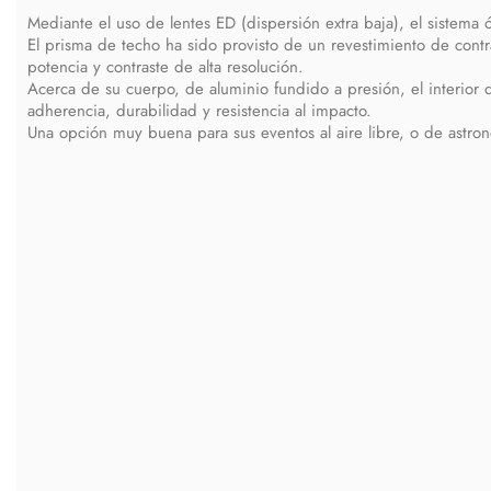
Mediante el uso de lentes ED (dispersión extra baja), el sistema ó
El prisma de techo ha sido provisto de un revestimiento de cont
potencia y contraste de alta resolución.
Acerca de su cuerpo, de aluminio fundido a presión, el interior 
adherencia, durabilidad y resistencia al impacto.
Una opción muy buena para sus eventos al aire libre, o de astro