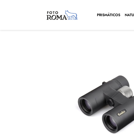
PRISMÁTICOS
NATU