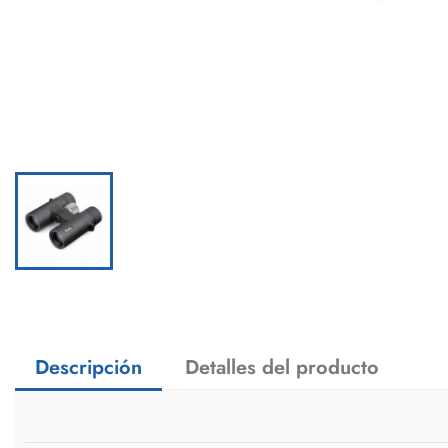
Descripción
Detalles del producto