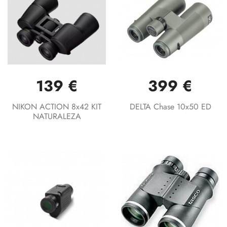
139 €
399 €
NIKON ACTION 8x42 KIT
DELTA Chase 10x50 ED
NATURALEZA