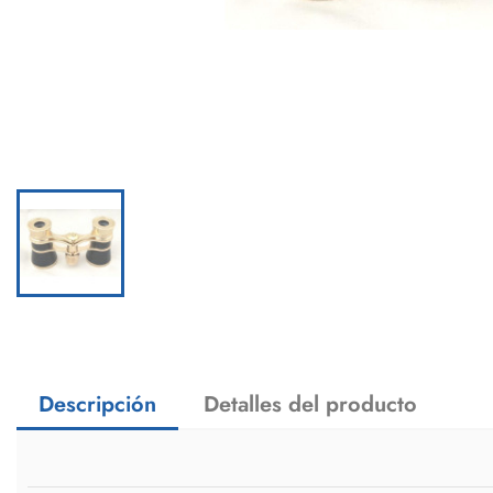
Descripción
Detalles del producto