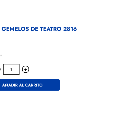
 GEMELOS DE TEATRO 2816
os
+
AÑADIR AL CARRITO