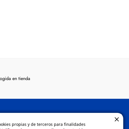
ogida en tienda
Contacto
ookies propias y de terceros para finalidades