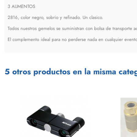
3 AUMENTOS
2816, color negro, sobrio y refinado. Un clasico.
Todos nuestros gemelos se suministran con bolsa de transporte a
El complemento ideal para no perderse nada en cualquier evento 
5 otros productos en la misma categ