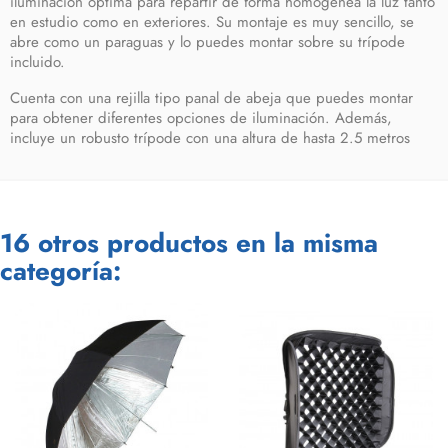
iluminación óptima para repartir de forma homogénea la luz tanto
en estudio como en exteriores. Su
montaje es muy sencillo
, se
abre como un paraguas y lo puedes montar sobre su trípode
incluido.
Cuenta con una
rejilla tipo panal de abeja
que puedes montar
para obtener diferentes opciones de iluminación. Además,
incluye un
robusto trípode con una altura de hasta 2.5 metros
16 otros productos en la misma
categoría: