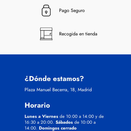
Pago Seguro
Recogida en tienda
¿Dónde estamos?
Plaza Manuel Becerra, 18, Madrid
Horario
Lunes a Viernes
de 10:00 a 14:00 y de
16:30 a 20:00.
Sábados
de 10:00 a
14:00.
Domingos cerrado