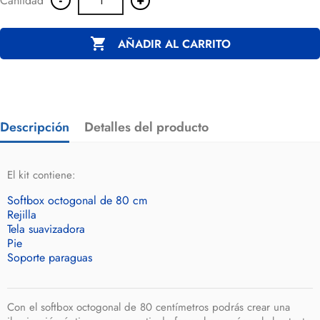
Cantidad

AÑADIR AL CARRITO
Descripción
Detalles del producto
El kit contiene:
Softbox octogonal de 80 cm
Rejilla
Tela suavizadora
Pie
Soporte paraguas
Con el
softbox octogonal
de 80 centímetros podrás crear una