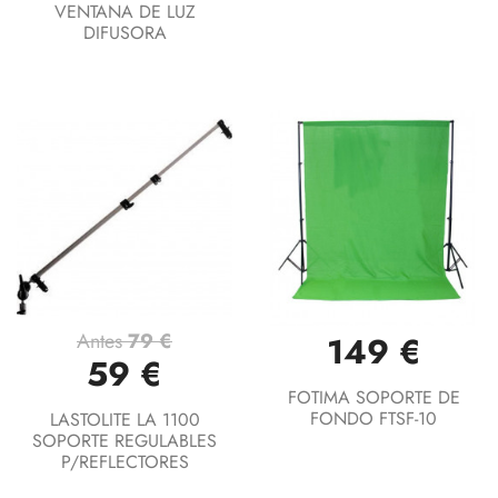
VENTANA DE LUZ
DIFUSORA
Antes
79 €
149 €
59 €
FOTIMA SOPORTE DE
FONDO FTSF-10
LASTOLITE LA 1100
SOPORTE REGULABLES
P/REFLECTORES