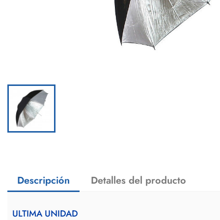
Descripción
Detalles del producto
ULTIMA UNIDAD