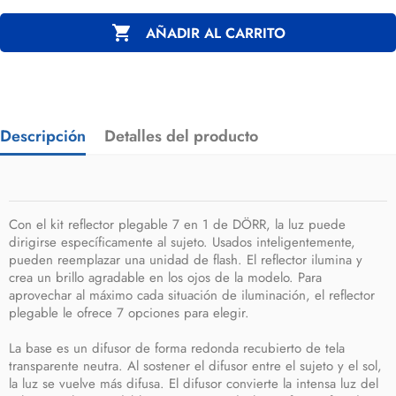

AÑADIR AL CARRITO
Descripción
Detalles del producto
Con el kit reflector plegable 7 en 1 de DÖRR, la luz puede
dirigirse específicamente al sujeto. Usados ​​inteligentemente,
pueden reemplazar una unidad de flash. El reflector ilumina y
crea un brillo agradable en los ojos de la modelo. Para
aprovechar al máximo cada situación de iluminación, el reflector
plegable le ofrece 7 opciones para elegir.
La base es un difusor de forma redonda recubierto de tela
transparente neutra. Al sostener el difusor entre el sujeto y el sol,
la luz se vuelve más difusa. El difusor convierte la intensa luz del