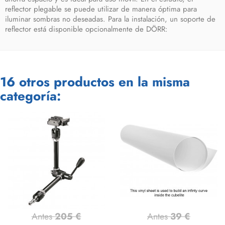
reflector plegable se puede utilizar de manera óptima para
iluminar sombras no deseadas. Para la instalación, un soporte de
reflector está disponible opcionalmente de DÖRR:
16 otros productos en la misma
categoría:
Antes
205 €
Antes
39 €