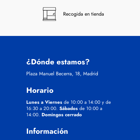
Recogida en tienda
¿Dónde estamos?
Plaza Manuel Becerra, 18, Madrid
Horario
Lunes a Viernes
de 10:00 a 14:00 y de
16:30 a 20:00.
Sábados
de 10:00 a
14:00.
Domingos cerrado
Información