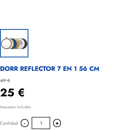
DORR REFLECTOR 7 EN 1 56 CM
49 €
25 €
Impuestos incluidos
-
+
Cantidad