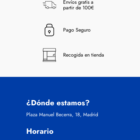
Envíos gratis a
partir de 100€
Pago Seguro
Recogida en tienda
¿Dónde estamos?
Plaza Manuel Becerra, 18, Madrid
Horario