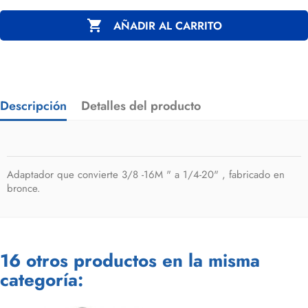

AÑADIR AL CARRITO
Descripción
Detalles del producto
Adaptador que convierte 3/8 -16M " a 1/4-20" , fabricado en
bronce.
16 otros productos en la misma
categoría: