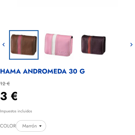


HAMA ANDROMEDA 30 G
12 €
3 €
Impuestos incluidos
COLOR