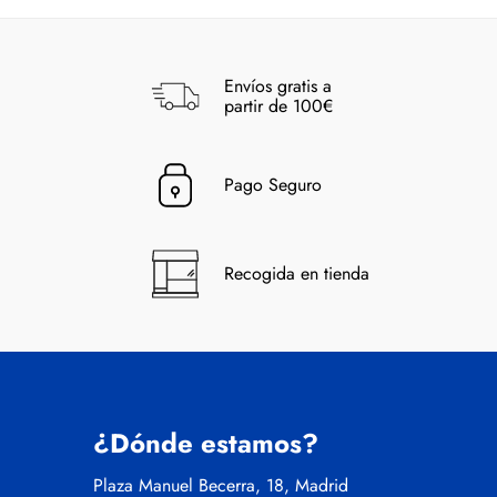
Envíos gratis a
partir de 100€
Pago Seguro
Recogida en tienda
¿Dónde estamos?
Plaza Manuel Becerra, 18, Madrid