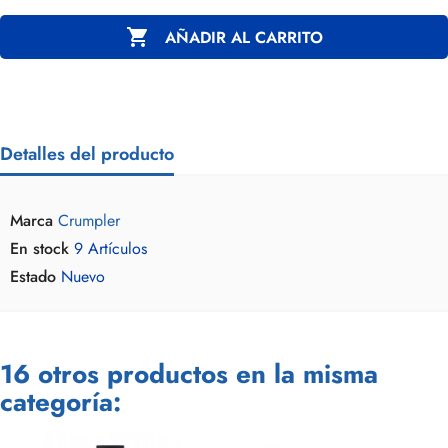

AÑADIR AL CARRITO
Detalles del producto
Marca
Crumpler
En stock
9 Artículos
Estado
Nuevo
16 otros productos en la misma
categoría: