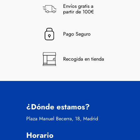
Envíos gratis a
partir de 100€
Pago Seguro
Recogida en tienda
¿Dónde estamos?
Plaza Manuel Becerra, 18, Madrid
Horario