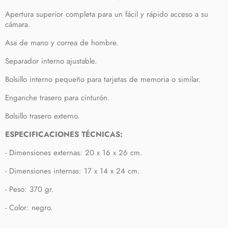
Apertura superior completa para un fácil y rápido acceso a su
cámara.
Asa de mano y correa de hombre.
Separador interno ajustable.
Bolsillo interno pequeño para tarjetas de memoria o similar.
Enganche trasero para cinturón.
Bolsillo trasero externo.
ESPECIFICACIONES TÉCNICAS:
- Dimensiones externas: 20 x 16 x 26 cm.
- Dimensiones internas: 17 x 14 x 24 cm.
- Peso: 370 gr.
- Color: negro.