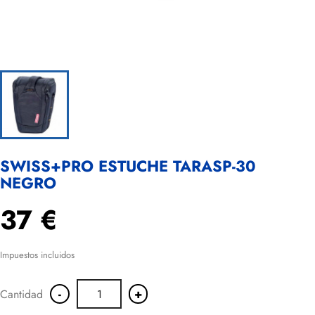
SWISS+PRO ESTUCHE TARASP-30
NEGRO
37 €
Impuestos incluidos
-
+
Cantidad