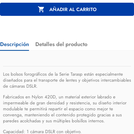

AÑADIR AL CARRITO
Descripción
Detalles del producto
Los bolsos forográficos de la Serie Tarasp están especialmente
diseñados para el transporte de lentes y objetivos intercambiables
de cámaras DSLR.
Fabricados en Nylon 420D, un material exterior labrado e
impermeable de gran densidad y resistencia, su diseño interior
modulable te permitirá repartir el espacio como mejor te
convenga, manteniendo el contenido protegido gracias a sus
paredes acolchadas y sus múltiples bolsillos internos.
Capacidad: 1 cámara DSLR con objetivo.