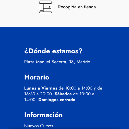
Recogida en tienda
¿Dónde estamos?
Plaza Manuel Becerra, 18, Madrid
Horario
Lunes a Viernes
de 10:00 a 14:00 y de
16:30 a 20:00.
Sábados
de 10:00 a
14:00.
Domingos cerrado
Información
Nuevos Cursos