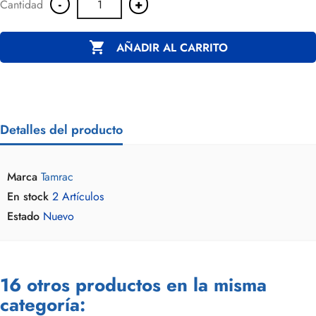
-
+
Cantidad

AÑADIR AL CARRITO
Detalles del producto
Marca
Tamrac
En stock
2 Artículos
Estado
Nuevo
16 otros productos en la misma
categoría: