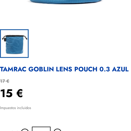
TAMRAC GOBLIN LENS POUCH 0.3 AZUL
17 €
15 €
Impuestos incluidos