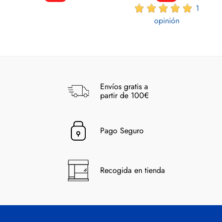
1
opinión
Envíos gratis a
partir de 100€
Pago Seguro
Recogida en tienda