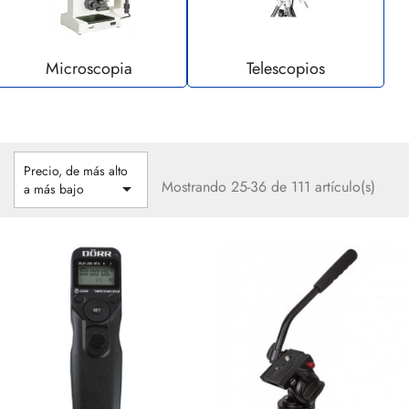
Microscopia
Telescopios
Precio, de más alto
Mostrando 25-36 de 111 artículo(s)

a más bajo