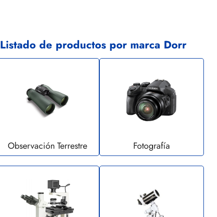
Listado de productos por marca Dorr
Observación Terrestre
Fotografía