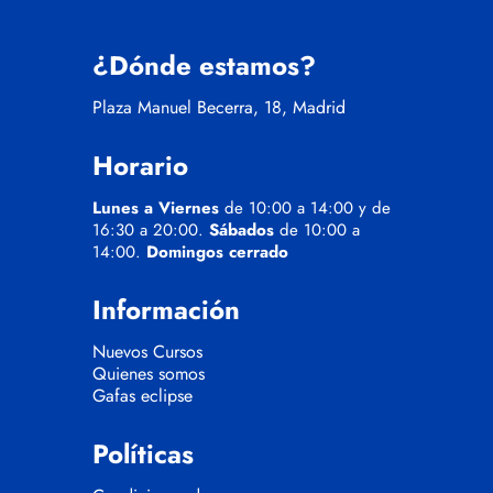
¿Dónde estamos?
Plaza Manuel Becerra, 18, Madrid
Horario
Lunes a Viernes
de 10:00 a 14:00 y de
16:30 a 20:00.
Sábados
de 10:00 a
14:00.
Domingos cerrado
Información
Nuevos Cursos
Quienes somos
Gafas eclipse
Políticas