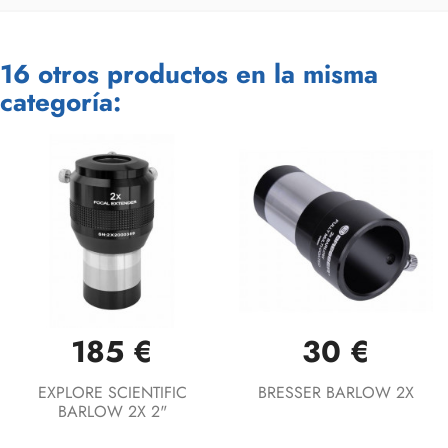
16 otros productos en la misma
categoría:
185 €
30 €
EXPLORE SCIENTIFIC
BRESSER BARLOW 2X
BARLOW 2X 2"