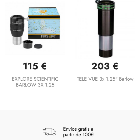
115 €
203 €
EXPLORE SCIENTIFIC
TELE VUE 3x 1.25" Barlow
BARLOW 3X 1.25
Envíos gratis a
partir de 100€