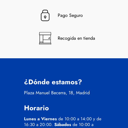
Pago Seguro
Recogida en tienda
¿Dónde estamos?
Plaza Manuel Becerra, 18, Madrid
Horario
Lunes a Viernes
de 10:00 a 14:00 y de
16:30 a 20:00.
Sábados
de 10:00 a