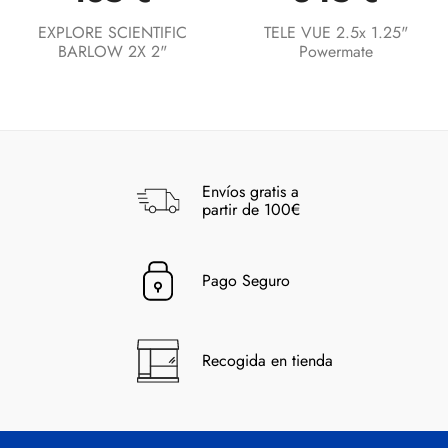
EXPLORE SCIENTIFIC
TELE VUE 2.5x 1.25"
BARLOW 2X 2"
Powermate
Envíos gratis a
partir de 100€
Pago Seguro
Recogida en tienda