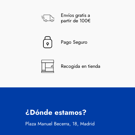
Envíos gratis a
partir de 100€
Pago Seguro
Recogida en tienda
¿Dónde estamos?
Plaza Manuel Becerra, 18, Madrid