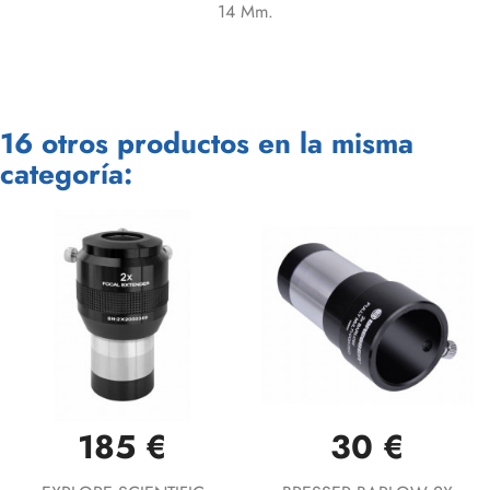
14 Mm.
16 otros productos en la misma
categoría:
185 €
30 €