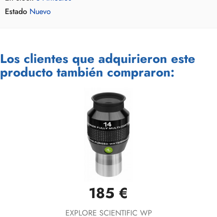
Estado
Nuevo
Los clientes que adquirieron este
producto también compraron:
185 €
EXPLORE SCIENTIFIC WP