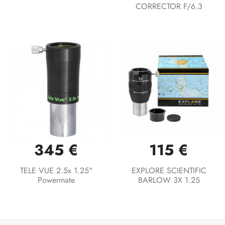
CORRECTOR F/6.3
345 €
115 €
TELE VUE 2.5x 1.25"
EXPLORE SCIENTIFIC
Powermate
BARLOW 3X 1.25