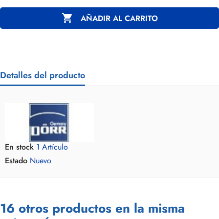

AÑADIR AL CARRITO
Detalles del producto
En stock
1 Artículo
Estado
Nuevo
16 otros productos en la misma