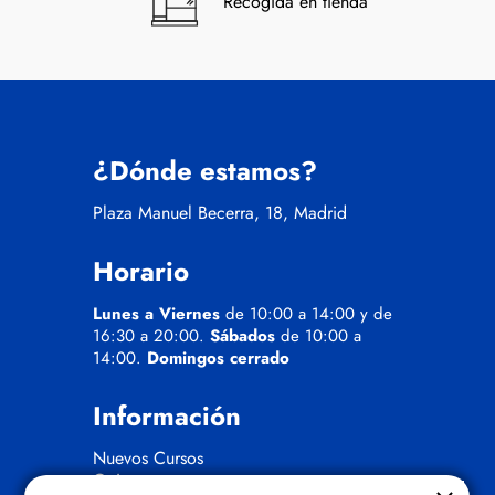
Recogida en tienda
¿Dónde estamos?
Plaza Manuel Becerra, 18, Madrid
Horario
Lunes a Viernes
de 10:00 a 14:00 y de
16:30 a 20:00.
Sábados
de 10:00 a
14:00.
Domingos cerrado
Información
Nuevos Cursos
Quienes somos