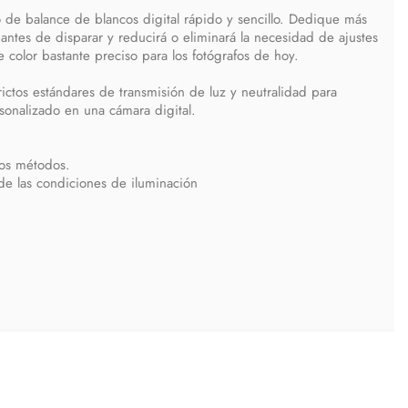
o de balance de blancos digital rápido y sencillo. Dedique más
antes de disparar y reducirá o eliminará la necesidad de ajustes
color bastante preciso para los fotógrafos de hoy.
ictos estándares de transmisión de luz y neutralidad para
sonalizado en una cámara digital.
ros métodos.
de las condiciones de iluminación