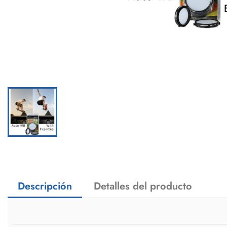
Descripción
Detalles del producto