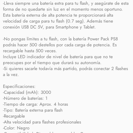
-Lleva siempre una batería extra para tu flash, y asegúrate de esta
forma de no quedarte sin luz en el momento menos oportuno.
Esta batería externa de alta potencia te proporcionará alta
velocidad de carga para tu flash (0.7 seg). Además tiene
conexión USB DC 5V, para Smartphone y Tablet.
-No pongas límites a tu flash, con la batería Power Pack PS8
podrás hacer 500 destellos por cada carga de potencia. Es
recargable hasta 500 veces.
Incluye LED indicador de nivel de batería para que no te
preocupes por el tiempo que durará su autonomía.
-Si quieres sacarle todavía más partido, podrás conectar 2 flashes
a la vez.
Especificaciones:
-Capacidad (mAh): 3000
-Número de baterías: 1
-Tiempo de carga: Aprox. 4 horas
-Tipo: Batería externa para flash
-Recargable
-Alta velocidad para flashes profesionales
-Color: Negro