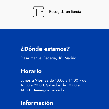
Recogida en tienda
¿Dónde estamos?
Plaza Manuel Becerra, 18, Madrid
Horario
Lunes a Viernes
de 10:00 a 14:00 y de
16:30 a 20:00.
Sábados
de 10:00 a
14:00.
Domingos cerrado
Información