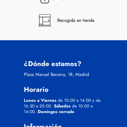
Recogida en tienda
¿Dónde estamos?
Plaza Manuel Becerra, 18, Madrid
Horario
Lunes a Viernes
de 10:00 a 14:00 y de
16:30 a 20:00.
Sábados
de 10:00 a
14:00.
Domingos cerrado
Información