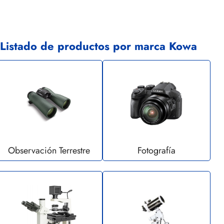
Listado de productos por marca Kowa
Observación Terrestre
Fotografía