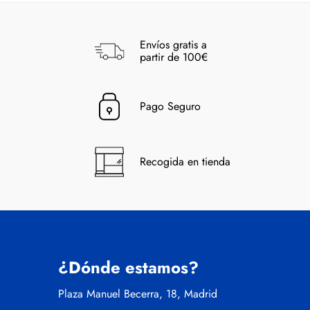
Envíos gratis a
partir de 100€
Pago Seguro
Recogida en tienda
¿Dónde estamos?
Plaza Manuel Becerra, 18, Madrid