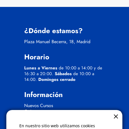
¿Dónde estamos?
Plaza Manuel Becerra, 18, Madrid
Horario
Lunes a Viernes
de 10:00 a 14:00 y de
16:30 a 20:00.
Sábados
de 10:00 a
14:00.
Domingos cerrado
Información
Nuevos Cursos
Quienes somos
Gafas eclipse
En nuestro sitio web utilizamos cookies