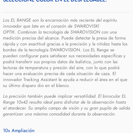
Los EL RANGE son la encarnación más reciente del espíritu
innovador que late en el corazón de SWAROVISKI
OPTIK
.
Combinan la tecnología de SWAROVISION con
una
medición precisa del alcance
.
Puede detectar la presa de forma
rápida y con exactitud gracias a la precisión y la nitidez hasta los
bordes de la tecnología SWAROVISION. Los EL Range se
pueden configurar para satisfacer sus necesidades específicas y
podrá transferir sus propios datos de balística, junto con las
lecturas de temperatura y presión del aire, con lo que podrá
hacer una evaluación precisa de cada situación de caza. El
innovador Tracking Assistant le ayuda a reducir el área en el que
su último disparo dio en el blanco.
La precisión también puede implicar versatilidad. El binocular EL
Range 10x42 resulta ideal para disfrutar de la observación hasta
el atardecer. Su amplio campo de visión y su gran pupila de salida
garantizan una máxima comodidad durante la observación.
10x
Ampliación