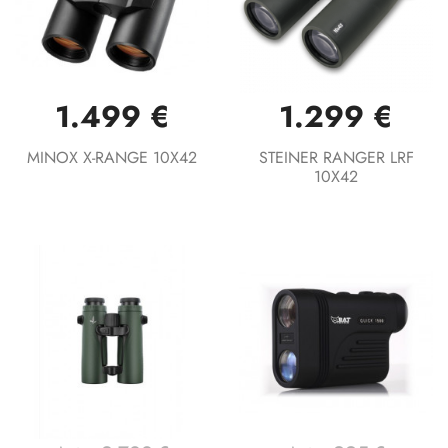
1.499 €
1.299 €
MINOX X-RANGE 10X42
STEINER RANGER LRF
10X42