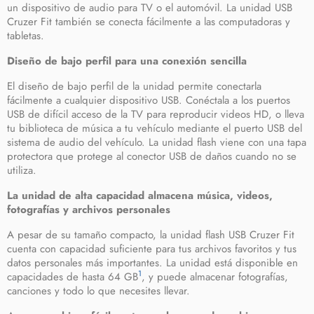
un dispositivo de audio para TV o el automóvil. La unidad USB
Cruzer Fit también se conecta fácilmente a las computadoras y
tabletas.
Diseño de bajo perfil para una conexión sencilla
El diseño de bajo perfil de la unidad permite conectarla
fácilmente a cualquier dispositivo USB. Conéctala a los puertos
USB de difícil acceso de la TV para reproducir videos HD, o lleva
tu biblioteca de música a tu vehículo mediante el puerto USB del
sistema de audio del vehículo. La unidad flash viene con una tapa
protectora que protege al conector USB de daños cuando no se
utiliza.
La unidad de alta capacidad almacena música, videos,
fotografías y archivos personales
A pesar de su tamaño compacto, la unidad flash USB Cruzer Fit
cuenta con capacidad suficiente para tus archivos favoritos y tus
datos personales más importantes. La unidad está disponible en
1
capacidades de hasta 64 GB
, y puede almacenar fotografías,
canciones y todo lo que necesites llevar.