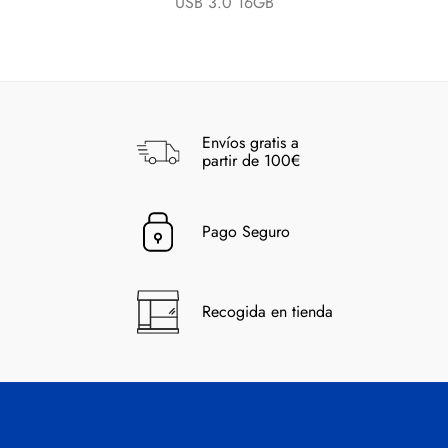
USB 3.0 16GB
Envíos gratis a
partir de 100€
Pago Seguro
Recogida en tienda