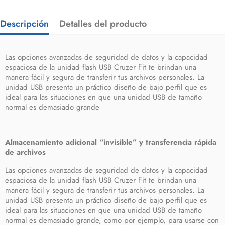
Descripción
Detalles del producto
Las opciones avanzadas de seguridad de datos y la capacidad
espaciosa de la unidad flash USB Cruzer Fit te brindan una
manera fácil y segura de transferir tus archivos personales. La
unidad USB presenta un práctico diseño de bajo perfil que es
ideal para las situaciones en que una unidad USB de tamaño
normal es demasiado grande
Almacenamiento adicional “invisible” y transferencia rápida
de archivos
Las opciones avanzadas de seguridad de datos y la capacidad
espaciosa de la unidad flash USB Cruzer Fit te brindan una
manera fácil y segura de transferir tus archivos personales. La
unidad USB presenta un práctico diseño de bajo perfil que es
ideal para las situaciones en que una unidad USB de tamaño
normal es demasiado grande, como por ejemplo, para usarse con