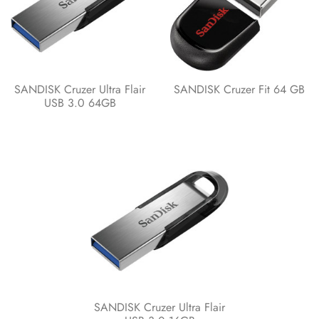
SANDISK Cruzer Ultra Flair
SANDISK Cruzer Fit 64 GB
USB 3.0 64GB
SANDISK Cruzer Ultra Flair