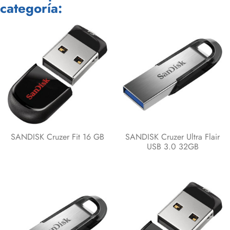
categoría:
SANDISK Cruzer Fit 16 GB
SANDISK Cruzer Ultra Flair
USB 3.0 32GB