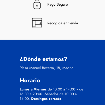
Pago Seguro
Recogida en tienda
¿Dónde estamos?
Plaza Manuel Becerra, 18, Madrid
Horario
Lunes a Viernes
de 10:00 a 14:00 y de
16:30 a 20:00.
Sábados
de 10:00 a
14:00.
Domingos cerrado