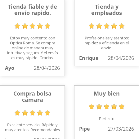
Tienda fiable y de
Tienda y
envío rapido.
empleados
Estoy muy contento con
Profesionales y atentos;
Óptica Roma. Se compra
rapidez y eficiencia en el
online de manera muy
envío.
intuitiva y segura. Y el envío
Enrique
28/04/2026
es muy rápido. Gracias.
Ayo
28/04/2026
Compra bolsa
Muy bien
cámara
Perfecto
Excelente servicio. Rápido y
Pipe
27/03/2026
muy atentos. Recomendables