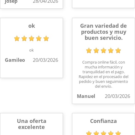
josep
28/04/2026
ok
Gran variedad de
productos y muy
buen servicio.
ok
Gamileo
20/03/2026
Compra online fácil, con
mucha información y
tranquilidad en el pago.
Rapidez en el procesado del
pedido y buen seguimiento
del envío.
Manuel
20/03/2026
Una oferta
Confianza
excelente