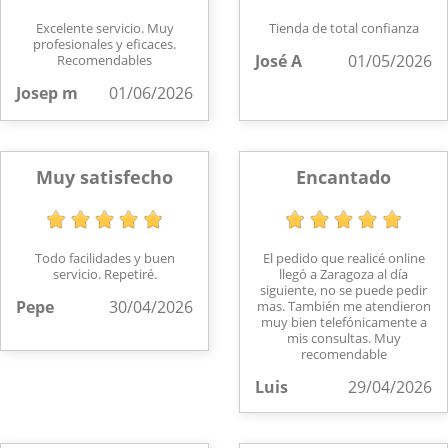
Excelente servicio. Muy
Tienda de total confianza
profesionales y eficaces.
José A
01/05/2026
Recomendables
Josep m
01/06/2026
Muy satisfecho
Encantado
Todo facilidades y buen
El pedido que realicé online
servicio. Repetiré.
llegó a Zaragoza al día
siguiente, no se puede pedir
Pepe
30/04/2026
mas. También me atendieron
muy bien telefónicamente a
mis consultas. Muy
recomendable
Luis
29/04/2026