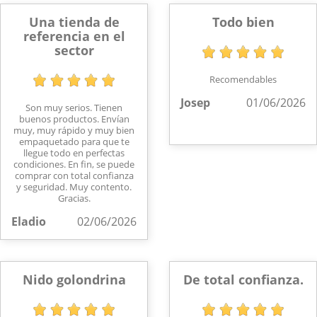
Una tienda de
Todo bien
referencia en el
sector
Recomendables
Josep
01/06/2026
Son muy serios. Tienen
buenos productos. Envían
muy, muy rápido y muy bien
empaquetado para que te
llegue todo en perfectas
condiciones. En fin, se puede
comprar con total confianza
y seguridad. Muy contento.
Gracias.
Eladio
02/06/2026
Nido golondrina
De total confianza.