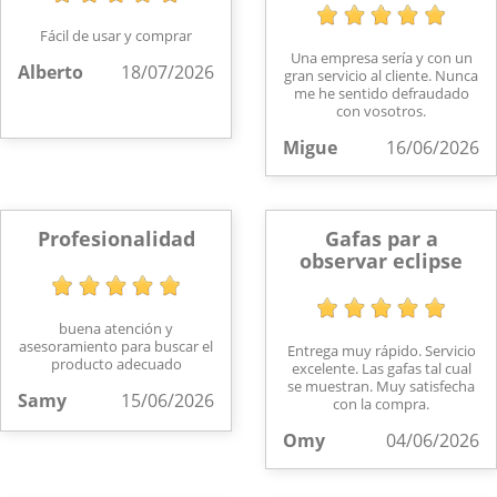
Fácil de usar y comprar
Una empresa sería y con un
Alberto
18/07/2026
gran servicio al cliente. Nunca
me he sentido defraudado
con vosotros.
Migue
16/06/2026
Profesionalidad
Gafas par a
observar eclipse
buena atención y
asesoramiento para buscar el
Entrega muy rápido. Servicio
producto adecuado
excelente. Las gafas tal cual
se muestran. Muy satisfecha
Samy
15/06/2026
con la compra.
Omy
04/06/2026