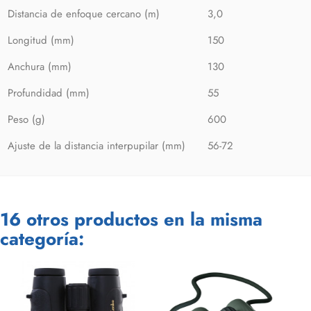
Distancia de enfoque cercano (m)
3,0
Longitud (mm)
150
Anchura (mm)
130
Profundidad (mm)
55
Peso (g)
600
Ajuste de la distancia interpupilar (mm)
56-72
16 otros productos en la misma
categoría: