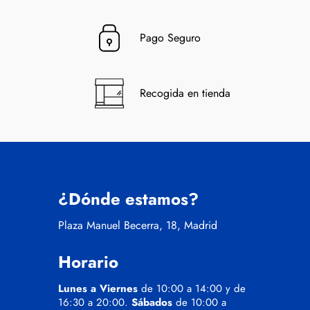
Pago Seguro
Recogida en tienda
¿Dónde estamos?
Plaza Manuel Becerra, 18, Madrid
Horario
Lunes a Viernes
de 10:00 a 14:00 y de
16:30 a 20:00.
Sábados
de 10:00 a