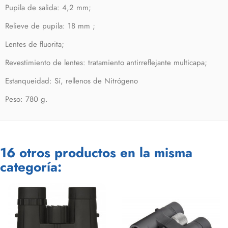
Pupila de salida: 4,2 mm;
Relieve de pupila: 18 mm ;
Lentes de fluorita;
Revestimiento de lentes: tratamiento antirreflejante multicapa;
Estanqueidad: Sí, rellenos de Nitrógeno
Peso: 780 g.
16 otros productos en la misma
categoría: