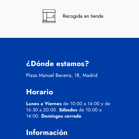
Recogida en tienda
¿Dónde estamos?
Plaza Manuel Becerra, 18, Madrid
Horario
Lunes a Viernes
de 10:00 a 14:00 y de
16:30 a 20:00.
Sábados
de 10:00 a
14:00.
Domingos cerrado
Información