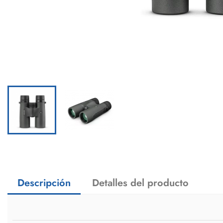
Descripción
Detalles del producto