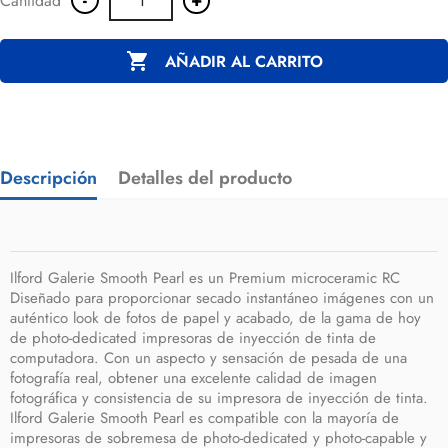
Cantidad

AÑADIR AL CARRITO
Descripción
Detalles del producto
Ilford Galerie Smooth Pearl es un Premium microceramic RC
Diseñado para proporcionar secado instantáneo imágenes con un
auténtico look de fotos de papel y acabado, de la gama de hoy
de photo-dedicated impresoras de inyección de tinta de
computadora. Con un aspecto y sensación de pesada de una
fotografía real, obtener una excelente calidad de imagen
fotográfica y consistencia de su impresora de inyección de tinta.
Ilford Galerie Smooth Pearl es compatible con la mayoría de
impresoras de sobremesa de photo-dedicated y photo-capable y