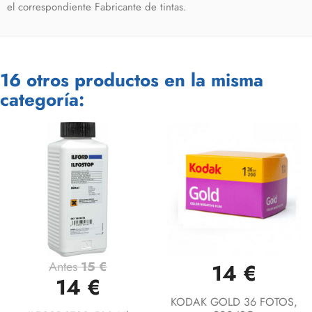
el correspondiente Fabricante de tintas.
16 otros productos en la misma
categoría:
Antes
15 €
14 €
14 €
KODAK GOLD 36 FOTOS,