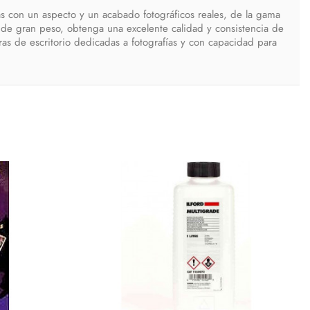
s con un aspecto y un acabado fotográficos reales, de la gama
al de gran peso, obtenga una excelente calidad y consistencia de
ras de escritorio dedicadas a fotografías y con capacidad para