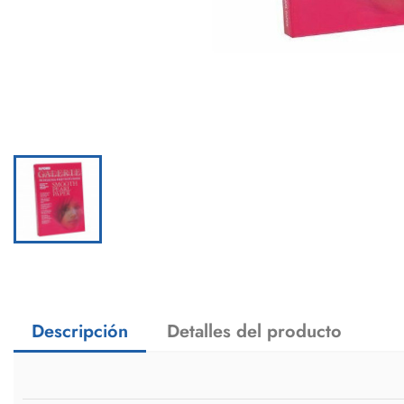
Descripción
Detalles del producto