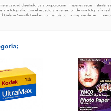
imera calidad diseñado para proporcionar imágenes secas instantánea
s a la fotografía. Con el aspecto y la sensación de una fotografía re
ord Galerie Smooth Pearl es compatible con la mayoría de las impreso
goría: