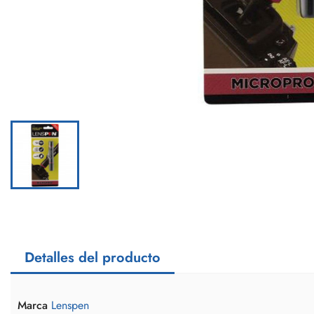
Detalles del producto
Marca
Lenspen