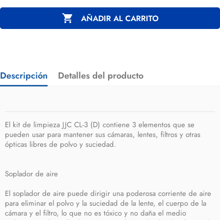

AÑADIR AL CARRITO
Descripción
Detalles del producto
El kit de limpieza JJC CL-3 (D) contiene 3 elementos que se
pueden usar para mantener sus cámaras, lentes, filtros y otras
ópticas libres de polvo y suciedad.
Soplador de aire
El soplador de aire puede dirigir una poderosa corriente de aire
para eliminar el polvo y la suciedad de la lente, el cuerpo de la
cámara y el filtro, lo que no es tóxico y no daña el medio