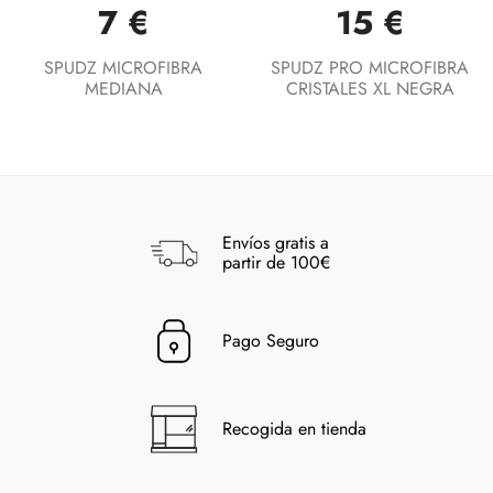
7 €
15 €
SPUDZ MICROFIBRA
SPUDZ PRO MICROFIBRA
MEDIANA
CRISTALES XL NEGRA
Envíos gratis a
partir de 100€
Pago Seguro
Recogida en tienda