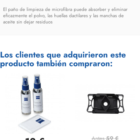
El paño de limpieza de microfibra puede absorber y eliminar
eficazmente el polvo, las huellas dactilares y las manchas de
aceite sin dejar residuos
Los clientes que adquirieron este
producto también compraron:
Antes
59 €