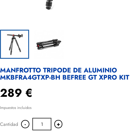
MANFROTTO TRIPODE DE ALUMINIO
MKBFRA4GTXP-BH BEFREE GT XPRO KIT
289 €
Impuestos incluidos
-
+
Cantidad