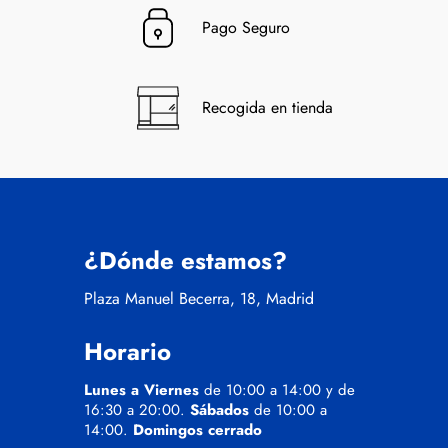
Pago Seguro
Recogida en tienda
¿Dónde estamos?
Plaza Manuel Becerra, 18, Madrid
Horario
Lunes a Viernes
de 10:00 a 14:00 y de
16:30 a 20:00.
Sábados
de 10:00 a
14:00.
Domingos cerrado