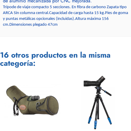
de aluminio mecanizada por CNC mejorada.
Trípode de viaje compacto 5 secciones. En fibra de carbono Zapata tipo
ARCA Sin columna central.Capacidad de carga hasta 15 kg.Pies de goma
y puntas metálicas opcionales (incluidas).Altura máxima 156
cm.Dimensiones plegado 47cm
16 otros productos en la misma
categoría: