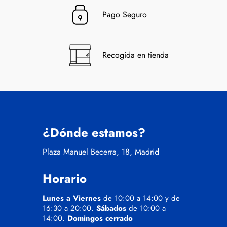
Pago Seguro
Recogida en tienda
¿Dónde estamos?
Plaza Manuel Becerra, 18, Madrid
Horario
Lunes a Viernes
de 10:00 a 14:00 y de
16:30 a 20:00.
Sábados
de 10:00 a
14:00.
Domingos cerrado