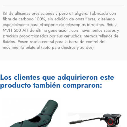
Kit de altísimas prestaciones y peso ultraligero. Fabricado con
fibra de carbono 100%, sin adición de otras fibras, diseñado
especialmente para el soporte de telescopios terrestres. Rótula
MVH 500 AH de última generación, con movimientos suaves y
precisos proporcionados por sus cartuchos internos rellenos de
fluidos. Posee roseta central para la barra de control del
movimiento bilateral (apto para diestros y zurdos)
Los clientes que adquirieron este
producto también compraron: