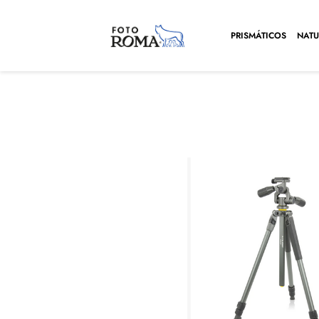
PRISMÁTICOS
NATU