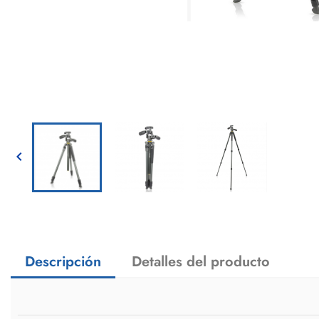

Descripción
Detalles del producto