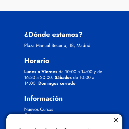
¿Dónde estamos?
Plaza Manuel Becerra, 18, Madrid
Horario
Lunes a Viernes
de 10:00 a 14:00 y de
16:30 a 20:00.
Sábados
de 10:00 a
14:00.
Domingos cerrado
Información
Nuevos Cursos
Quienes somos
Gafas eclipse