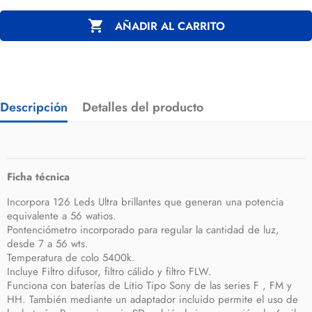

AÑADIR AL CARRITO
Descripción
Detalles del producto
Ficha técnica
Incorpora 126 Leds Ultra brillantes que generan una potencia
equivalente a 56 watios.
Pontenciómetro incorporado para regular la cantidad de luz,
desde 7 a 56 wts.
Temperatura de colo 5400k.
Incluye Filtro difusor, filtro cálido y filtro FLW.
Funciona con baterías de Litio Tipo Sony de las series F , FM y
HH. También mediante un adaptador incluido permite el uso de