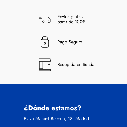
Envíos gratis a
partir de 100€
Pago Seguro
Recogida en tienda
¿Dónde estamos?
Plaza Manuel Becerra, 18, Madrid