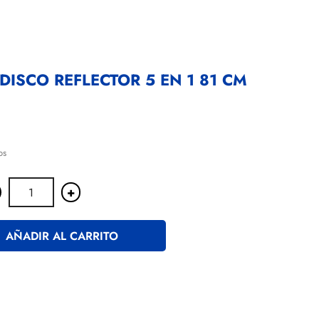
DISCO REFLECTOR 5 EN 1 81 CM
os
+
AÑADIR AL CARRITO