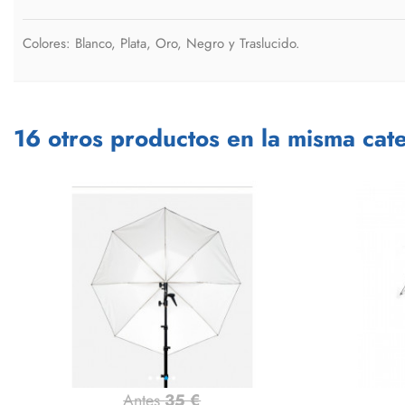
Colores: Blanco, Plata, Oro, Negro y Traslucido.
16 otros productos en la misma cate
Antes
35 €