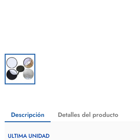
Descripción
Detalles del producto
ULTIMA UNIDAD